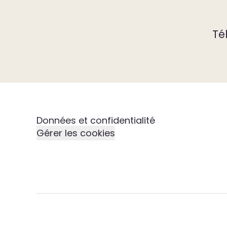
Té
Données et confidentialité
Gérer les cookies