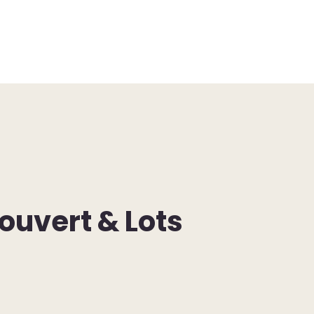
ouvert & Lots