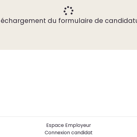
léchargement du formulaire de candidat
Espace Employeur
Connexion candidat