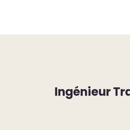
Ingénieur Tr