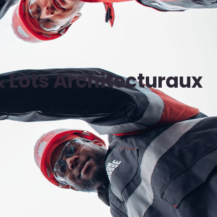
 Lots Architecturaux