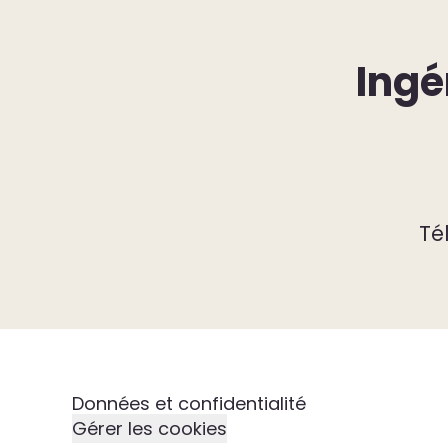
Ingé
Té
Données et confidentialité
Gérer les cookies