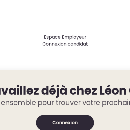
Espace Employeur
Connexion candidat
vaillez déjà chez Léon
ensemble pour trouver votre prochai
Connexion