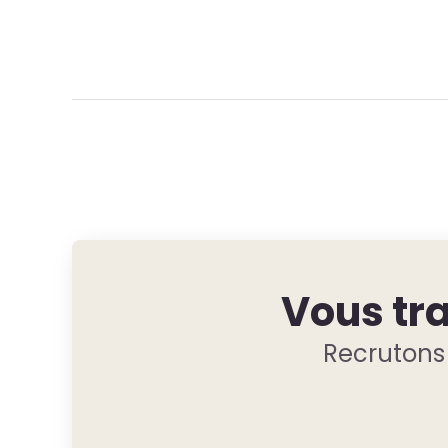
Vous tra
Recrutons 