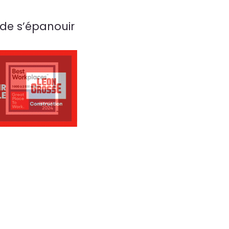
 de s’épanouir