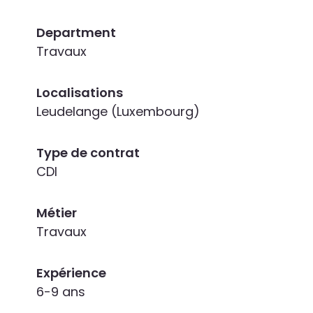
Department
Travaux
Localisations
Leudelange (Luxembourg)
Type de contrat
CDI
Métier
Travaux
Expérience
6-9 ans