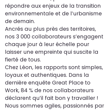
répondre aux enjeux de la transition
environnementale et de l’urbanisme
de demain.
Ancrés au plus près des territoires,
nos 3 000 collaborateurs s’engagent
chaque jour à leur échelle pour
laisser une empreinte qui suscite la
fierté de tous.
Chez Léon, les rapports sont simples,
loyaux et authentiques. Dans la
dernière enquête Great Place to
Work, 84 % de nos collaborateurs
déclarent qu’il fait bon y travailler !
Nous sommes agiles, passionnés par