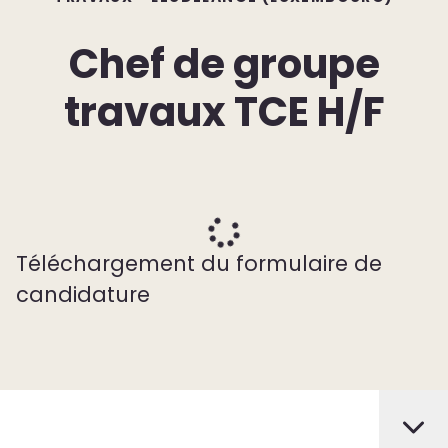
Chef de groupe
travaux TCE H/F
Téléchargement du formulaire de
candidature