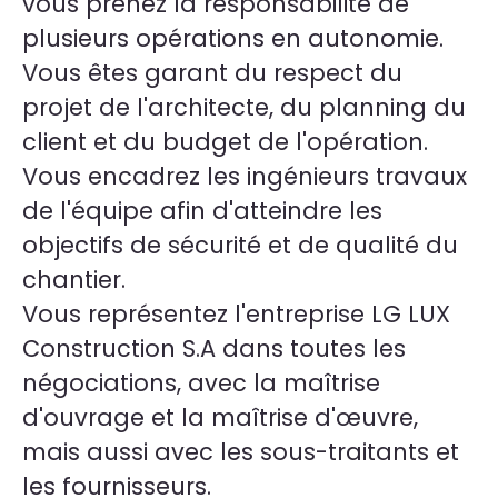
vous prenez la responsabilité de
plusieurs opérations en autonomie.
Vous êtes garant du respect du
projet de l'architecte, du planning du
client et du budget de l'opération.
Vous encadrez les ingénieurs travaux
de l'équipe afin d'atteindre les
objectifs de sécurité et de qualité du
chantier.
Vous représentez l'entreprise LG LUX
Construction S.A dans toutes les
négociations, avec la maîtrise
d'ouvrage et la maîtrise d'œuvre,
mais aussi avec les sous-traitants et
les fournisseurs.