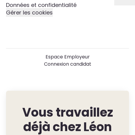
Données et confidentialité
Gérer les cookies
Espace Employeur
Connexion candidat
Vous travaillez
déjà chez Léon