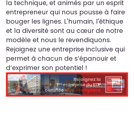
la technique, et animés par un esprit
entrepreneur qui nous pousse à faire
bouger les lignes. L'humain, l'éthique
et la diversité sont au cœur de notre
modèle et nous le revendiquons.
Rejoignez une entreprise inclusive qui
permet à chacun de s’épanouir et
d’exprimer son potentiel !