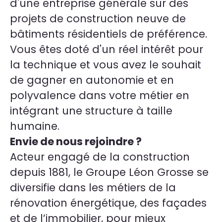
d'une entreprise générale sur des
projets de construction neuve de
bâtiments résidentiels de préférence.
Vous êtes doté d'un réel intérêt pour
la technique et vous avez le souhait
de gagner en autonomie et en
polyvalence dans votre métier en
intégrant une structure à taille
humaine.
Envie de nous rejoindre ?
Acteur engagé de la construction
depuis 1881, le Groupe Léon Grosse se
diversifie dans les métiers de la
rénovation énergétique, des façades
et de l’immobilier, pour mieux