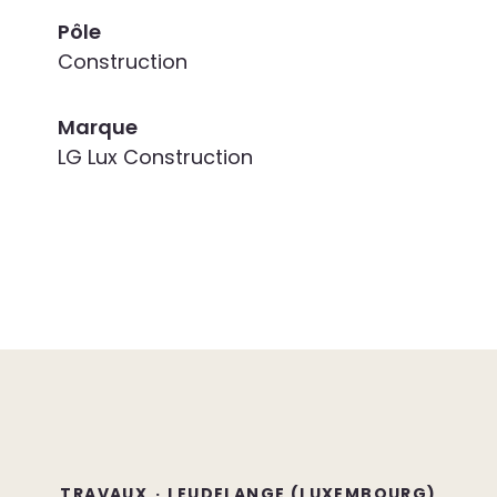
Pôle
Construction
Marque
LG Lux Construction
TRAVAUX
·
LEUDELANGE (LUXEMBOURG)