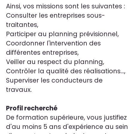
Ainsi, vos missions sont les suivantes :
Consulter les entreprises sous-
traitantes,
Participer au planning prévisionnel,
Coordonner l'intervention des
différentes entreprises,
Veiller au respect du planning,
Contrôler la qualité des réalisations...,
Superviser les conducteurs de
travaux.
Profil recherché
De formation supérieure, vous justifiez
d'au moins 5 ans d'expérience au sein