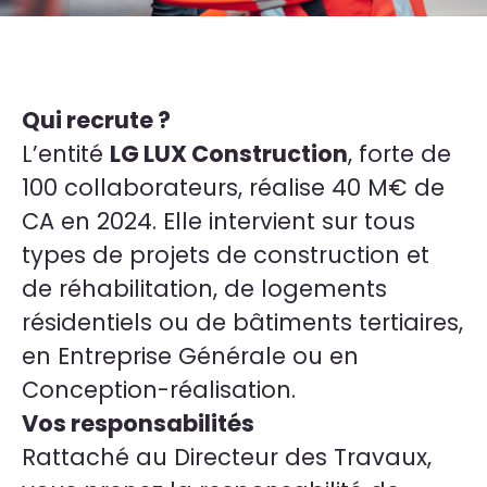
Qui recrute ?
L’entité
LG LUX Construction
, forte de
100 collaborateurs, réalise 40 M€ de
CA en 2024. Elle intervient sur tous
types de projets de construction et
de réhabilitation, de logements
résidentiels ou de bâtiments tertiaires,
en Entreprise Générale ou en
Conception-réalisation.
Vos responsabilités
Rattaché au Directeur des Travaux,