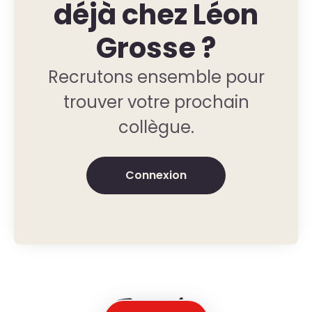
déjà chez Léon
Grosse ?
Recrutons ensemble pour
trouver votre prochain
collègue.
Connexion