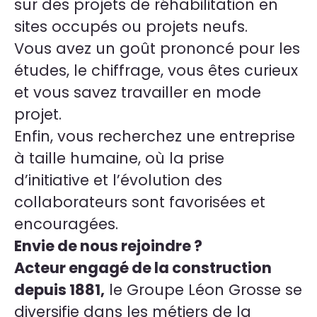
sur des projets de réhabilitation en
sites occupés ou projets neufs.
Vous avez un goût prononcé pour les
études, le chiffrage, vous êtes curieux
et vous savez travailler en mode
projet.
Enfin, vous recherchez une entreprise
à taille humaine, où la prise
d’initiative et l’évolution des
collaborateurs sont favorisées et
encouragées.
Envie de nous rejoindre ?
Acteur engagé de la construction
depuis 1881,
le Groupe Léon Grosse se
diversifie dans les métiers de la