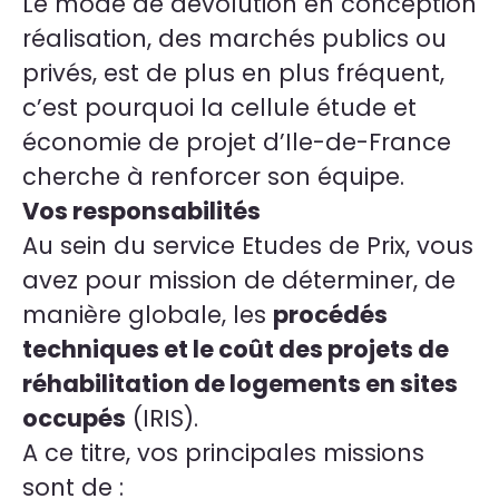
Le mode de dévolution en conception
réalisation, des marchés publics ou
privés, est de plus en plus fréquent,
c’est pourquoi la cellule étude et
économie de projet d’Ile-de-France
cherche à renforcer son équipe.
Vos responsabilités
Au sein du service Etudes de Prix, vous
avez pour mission de déterminer, de
manière globale, les
procédés
techniques et le coût des projets de
réhabilitation de logements en sites
occupés
(IRIS).
A ce titre, vos principales missions
sont de :