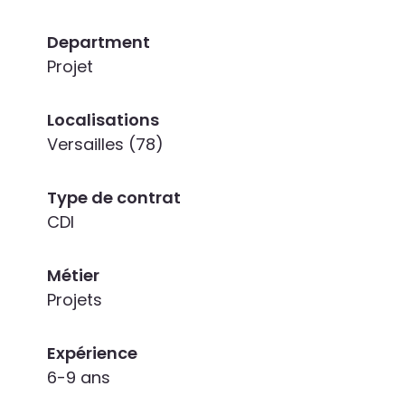
Department
Projet
Localisations
Versailles (78)
Type de contrat
CDI
Métier
Projets
Expérience
6-9 ans