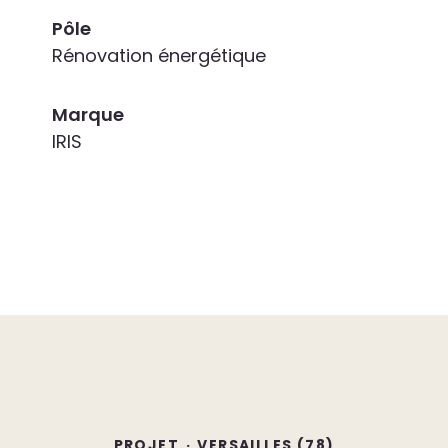
Pôle
Rénovation énergétique
Marque
IRIS
PROJET
·
VERSAILLES (78)