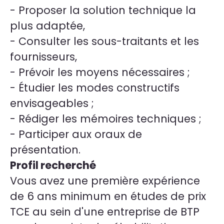
- Proposer la solution technique la
plus adaptée,
- Consulter les sous-traitants et les
fournisseurs,
- Prévoir les moyens nécessaires ;
- Étudier les modes constructifs
envisageables ;
- Rédiger les mémoires techniques ;
- Participer aux oraux de
présentation.
Profil recherché
Vous avez une première expérience
de 6 ans minimum en études de prix
TCE au sein d'une entreprise de BTP