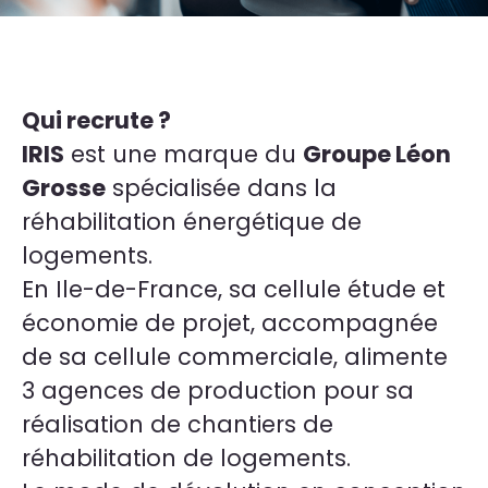
Qui recrute ?
IRIS
est une marque du
Groupe Léon
Grosse
spécialisée dans la
réhabilitation énergétique de
logements.
En Ile-de-France, sa cellule étude et
économie de projet, accompagnée
de sa cellule commerciale, alimente
3 agences de production pour sa
réalisation de chantiers de
réhabilitation de logements.