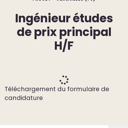
Ingénieur études
de prix principal
H/F
Téléchargement du formulaire de
candidature