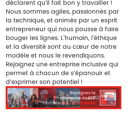
déclarent qu’il fait bon y travailler !
Nous sommes agiles, passionnés par
la technique, et animés par un esprit
entrepreneur qui nous pousse à faire
bouger les lignes. L'humain, l'éthique
et la diversité sont au cœur de notre
modèle et nous le revendiquons.
Rejoignez une entreprise inclusive qui
permet à chacun de s’épanouir et
d’exprimer son potentiel !