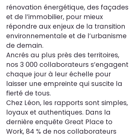
rénovation énergétique, des façades
et de l’immobilier, pour mieux
répondre aux enjeux de la transition
environnementale et de l’urbanisme
de demain.
Ancrés au plus près des territoires,
nos
3 000
collaborateurs s’engagent
chaque jour à leur échelle pour
laisser une empreinte qui suscite la
fierté de tous.
Chez Léon, les rapports sont simples,
loyaux et authentiques. Dans la
dernière enquête Great Place to
Work, 84 % de nos collaborateurs